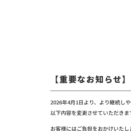
【重要なお知らせ
2026年4月1日より、より継続
以下内容を変更させていただきま
お客様にはご負担をおかけいたし