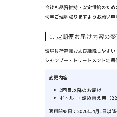
今後も品質維持・安定供給のため
何卒ご理解賜りますようお願い申
1. 定期便お届け内容の
環境負荷軽減および継続しやすい
シャンプー・トリートメント定期
変更内容
2回目以降のお届け
ボトル → 詰め替え用（2
適用開始日：2026年4月1日以