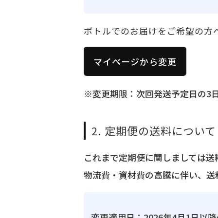
ボトルでのお届けをご希望の方
マイページから変更
※変更期限：次回発送予定日の3
2. 定期便の送料について
これまで定期便に関しましては送
物流費・資材費の高騰に伴い、送
変更適用日：2026年4月1日以