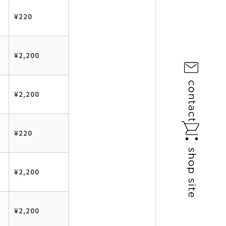
¥220
¥2,200
¥2,200
¥220
¥2,200
¥2,200