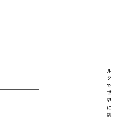
シルクで世界に挑む