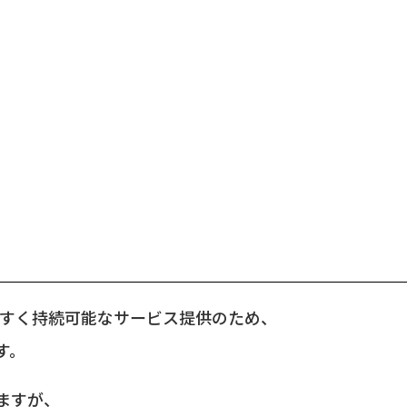
】
しやすく持続可能なサービス提供のため、
す。
ますが、