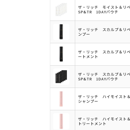
ザ・リッチ モイスト＆
SP&TR 1DAYパウチ
ザ・リッチ スカルプ＆リ
ンプー
ザ・リッチ スカルプ＆リ
ートメント
ザ・リッチ スカルプ＆
SP&TR 1DAYパウチ
ザ・リッチ ハイモイスト
シャンプー
ザ・リッチ ハイモイスト
トリートメント