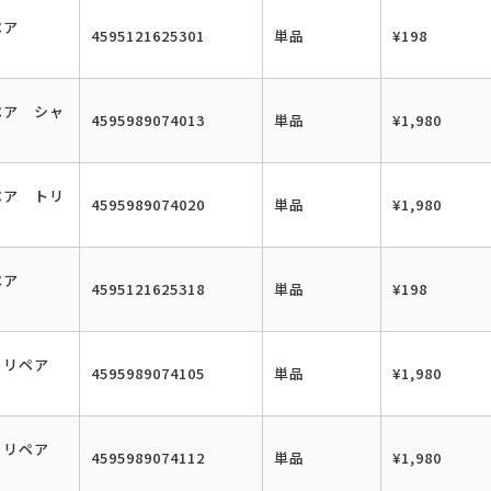
リペア
4595121625301
単品
¥198
ペア シャ
4595989074013
単品
¥1,980
ペア トリ
4595989074020
単品
¥1,980
リペア
4595121625318
単品
¥198
＆リペア
4595989074105
単品
¥1,980
＆リペア
4595989074112
単品
¥1,980