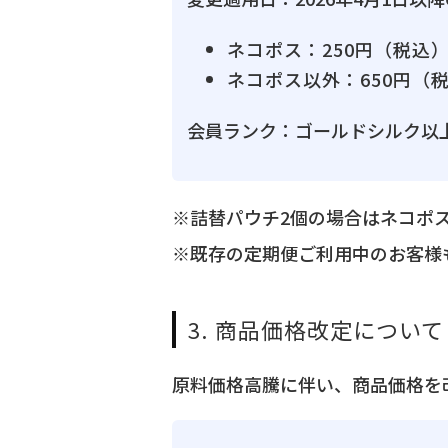
ネコポス：250円（税込
ネコポス以外：650円（
会員ランク：ゴールドシルク以
※詰替パウチ2個の場合はネコポ
※既存の定期便ご利用中のお客様
3. 商品価格改定について
原料価格高騰に伴い、商品価格を