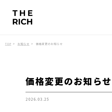
TOP
お知らせ
価格変更のお知らせ
価格変更のお知らせ
2026.03.25