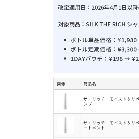
改定適用日：2026年4月1日以
対象商品：SILK THE RICH 
ボトル単品価格：¥1,980 
ボトル定期価格：¥3,300 
1DAYパウチ：¥198 → 
画像
商品名
ザ・リッチ モイスト＆リ
ンプー
ザ・リッチ モイスト＆リ
ートメント