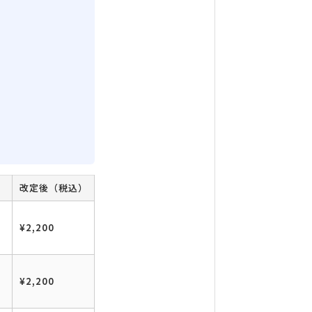
）
改定後（税込）
¥2,200
¥2,200